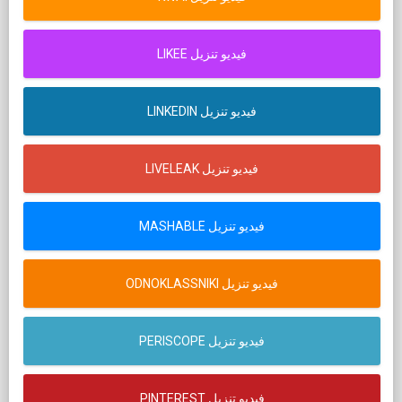
LIKEE فيديو تنزيل
LINKEDIN فيديو تنزيل
LIVELEAK فيديو تنزيل
MASHABLE فيديو تنزيل
ODNOKLASSNIKI فيديو تنزيل
PERISCOPE فيديو تنزيل
PINTEREST فيديو تنزيل