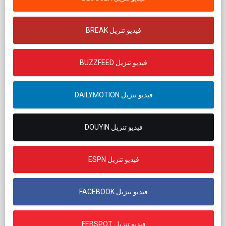
BREAK فيديو تنزيل
BUZZFEED فيديو تنزيل
DAILYMOTION فيديو تنزيل
DOUYIN فيديو تنزيل
ESPN فيديو تنزيل
FACEBOOK فيديو تنزيل
FEBSPOT فيديو تنزيل