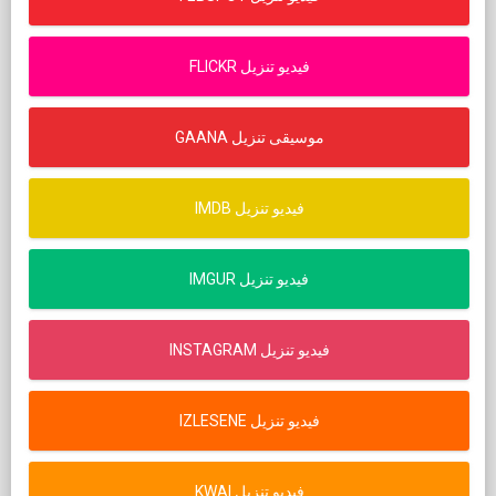
FLICKR فيديو تنزيل
GAANA موسيقى تنزيل
IMDB فيديو تنزيل
IMGUR فيديو تنزيل
INSTAGRAM فيديو تنزيل
IZLESENE فيديو تنزيل
KWAI فيديو تنزيل