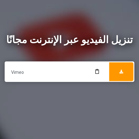
تنزيل الفيديو عبر الإنترنت مجانًا