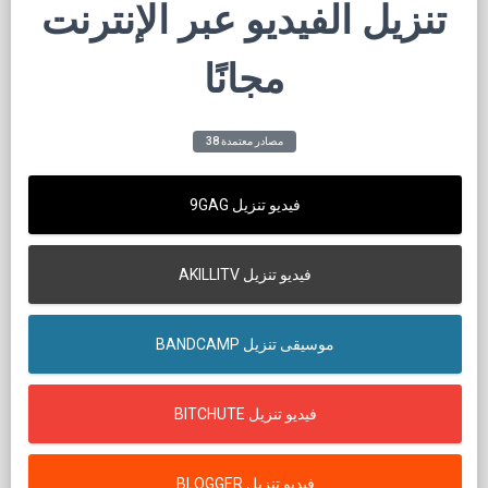
تنزيل الفيديو عبر الإنترنت
مجانًا
38 مصادر معتمدة
9GAG فيديو تنزيل
AKILLITV فيديو تنزيل
BANDCAMP موسيقى تنزيل
BITCHUTE فيديو تنزيل
BLOGGER فيديو تنزيل